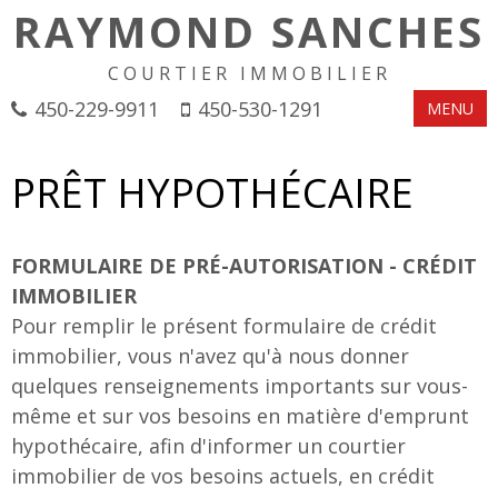
RAYMOND SANCHES
COURTIER IMMOBILIER
450-229-9911
450-530-1291
MENU
PRÊT HYPOTHÉCAIRE
FORMULAIRE DE PRÉ-AUTORISATION - CRÉDIT
IMMOBILIER
Pour remplir le présent formulaire de crédit
immobilier, vous n'avez qu'à nous donner
quelques renseignements importants sur vous-
même et sur vos besoins en matière d'emprunt
hypothécaire, afin d'informer un courtier
immobilier de vos besoins actuels, en crédit