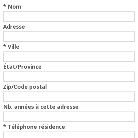
* Nom
Adresse
* Ville
État/Province
Zip/Code postal
Nb. années à cette adresse
* Téléphone résidence