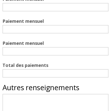
Paiement mensuel
Paiement mensuel
Total des paiements
Autres renseignements