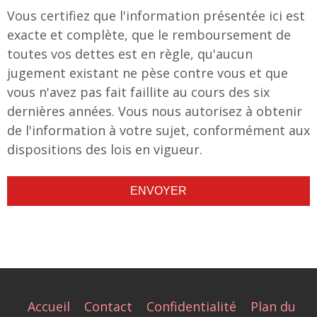
Vous certifiez que l'information présentée ici est
exacte et complète, que le remboursement de
toutes vos dettes est en règle, qu'aucun
jugement existant ne pèse contre vous et que
vous n'avez pas fait faillite au cours des six
dernières années. Vous nous autorisez à obtenir
de l'information à votre sujet, conformément aux
dispositions des lois en vigueur.
ENVOYER
Accueil
Contact
Confidentialité
Plan du