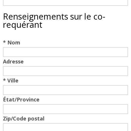
Renseignements sur le co-
requérant
* Nom
Adresse
* Ville
État/Province
Zip/Code postal