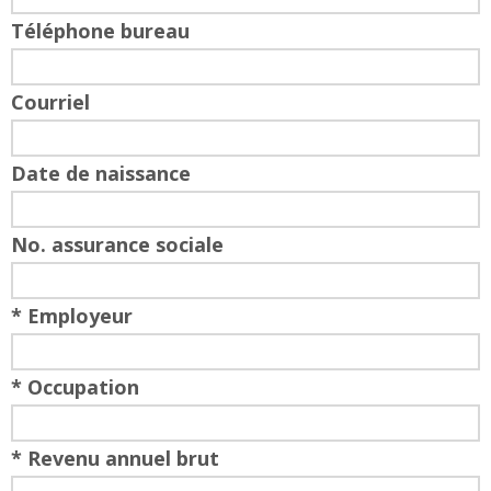
Téléphone bureau
Courriel
Date de naissance
No. assurance sociale
* Employeur
* Occupation
* Revenu annuel brut