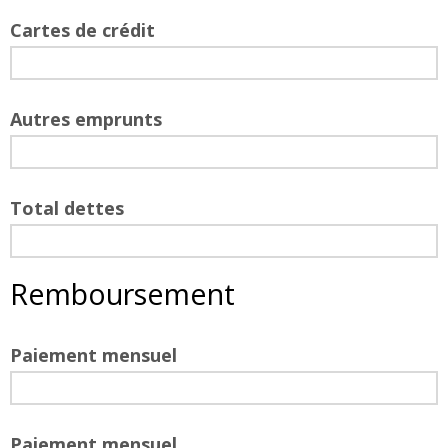
Cartes de crédit
Autres emprunts
Total dettes
Remboursement
Paiement mensuel
Paiement mensuel