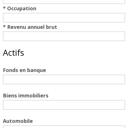
* Occupation
* Revenu annuel brut
Actifs
Fonds en banque
Biens immobiliers
Automobile