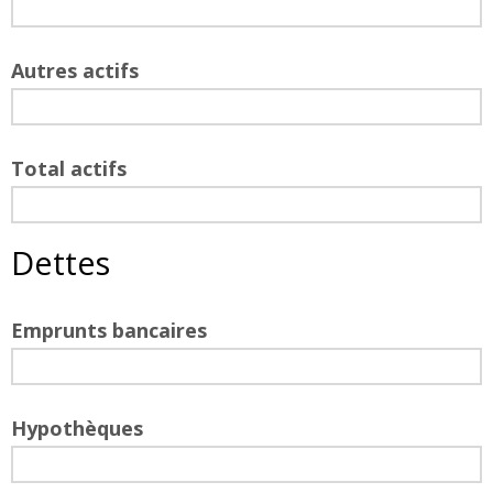
Autres actifs
Total actifs
Dettes
Emprunts bancaires
Hypothèques