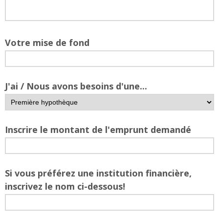
Votre mise de fond
J'ai / Nous avons besoins d'une...
Inscrire le montant de l'emprunt demandé
Si vous préférez une institution financière,
inscrivez le nom ci-dessous!