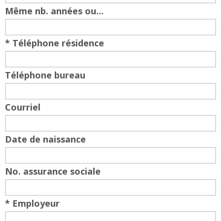
Même nb. années ou...
* Téléphone résidence
Téléphone bureau
Courriel
Date de naissance
No. assurance sociale
* Employeur