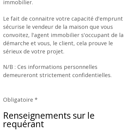
immobilier.
Le fait de connaitre votre capacité d'emprunt
sécurise le vendeur de la maison que vous
convoitez, l'agent immobilier s'occupant de la
démarche et vous, le client, cela prouve le
sérieux de votre projet.
N/B : Ces informations personnelles
demeureront strictement confidentielles.
Obligatoire *
Renseignements sur le
requérant