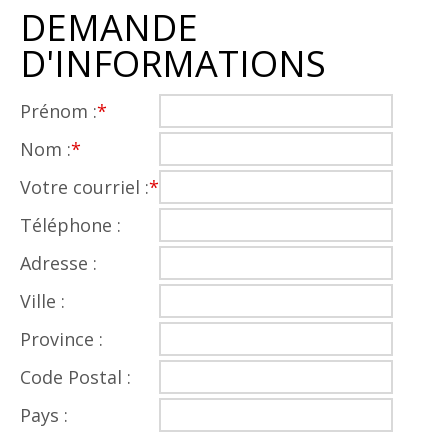
DEMANDE
D'INFORMATIONS
Prénom :
*
Nom :
*
Votre courriel :
*
Téléphone :
Adresse :
Ville :
Province :
Code Postal :
Pays :