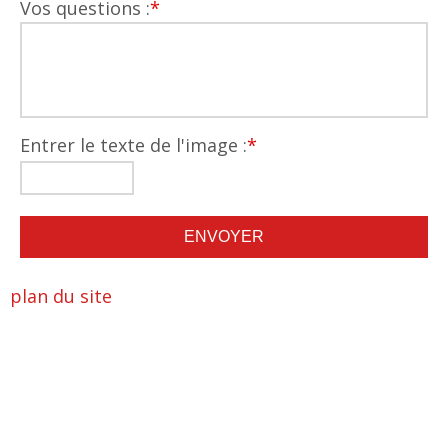
Vos questions :
*
Entrer le texte de l'image :
*
plan du site