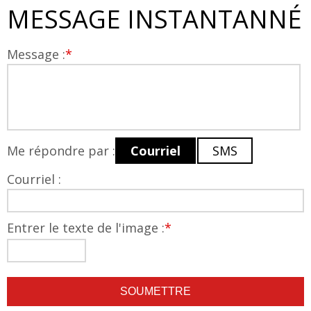
MESSAGE INSTANTANNÉ
Message :
*
Me répondre par :
Courriel
SMS
Courriel :
Entrer le texte de l'image :
*