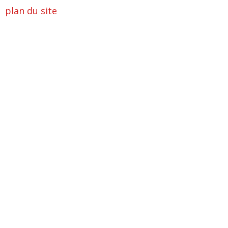
plan du site